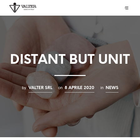
DISTANT BUT UNIT
by
on
in
VALTER SRL
8 APRILE 2020
NEWS