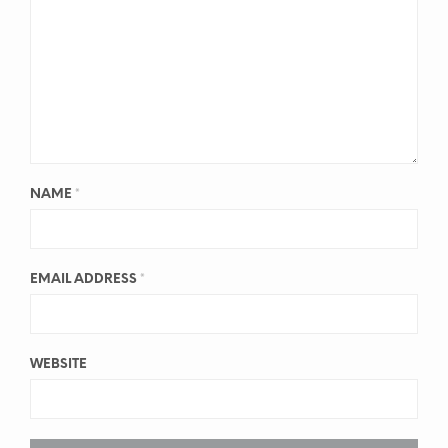
NAME
*
EMAIL ADDRESS
*
WEBSITE