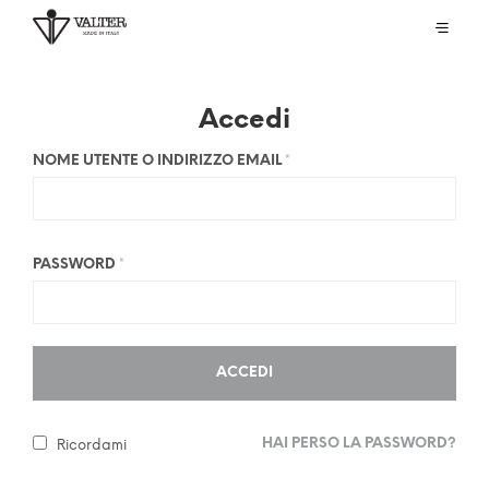
Accedi
NOME UTENTE O INDIRIZZO EMAIL
*
PASSWORD
*
ACCEDI
HAI PERSO LA PASSWORD?
Ricordami