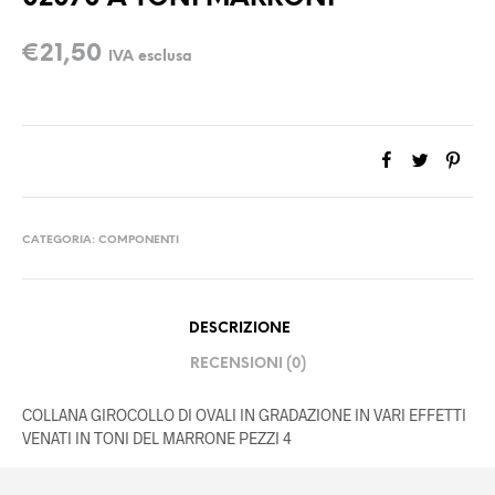
€
21,50
IVA esclusa
CATEGORIA:
COMPONENTI
DESCRIZIONE
RECENSIONI (0)
COLLANA GIROCOLLO DI OVALI IN GRADAZIONE IN VARI EFFETTI
VENATI IN TONI DEL MARRONE PEZZI 4