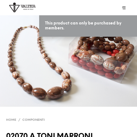
This product can only be purchased by
members.
HOME
/
COMPONENTI
02070 A TONI MARRONI