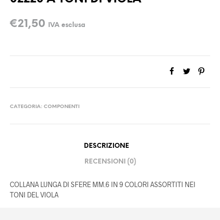
€
21,50
IVA esclusa
CATEGORIA:
COMPONENTI
DESCRIZIONE
RECENSIONI (0)
COLLANA LUNGA DI SFERE MM.6 IN 9 COLORI ASSORTITI NEI
TONI DEL VIOLA