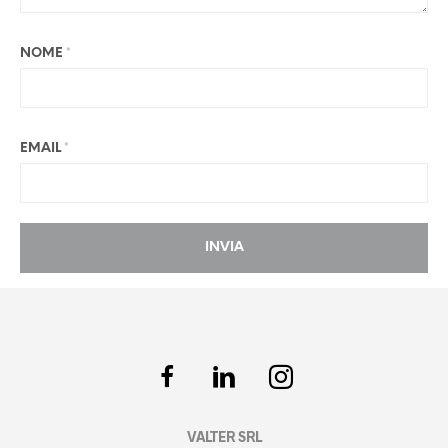
NOME
*
EMAIL
*
VALTER SRL