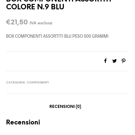
COLORE N.9 BLU
€
21,50
IVA esclusa
BOX COMPONENTI ASSORTITI BLU PESO 500 GRAMMI
CATEGORIA:
COMPONENTI
RECENSIONI (0)
Recensioni