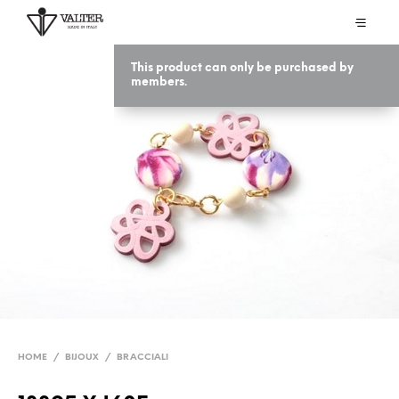
This product can only be purchased by
members.
HOME
/
BIJOUX
/
BRACCIALI