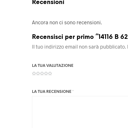
Recensioni
Ancora non ci sono recensioni.
Recensisci per primo “14116 B 6
Il tuo indirizzo email non sarà pubblicato.
LA TUA VALUTAZIONE
LA TUA RECENSIONE
*