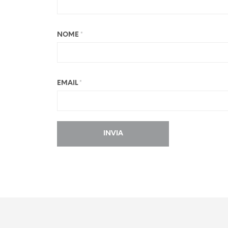
NOME
*
EMAIL
*