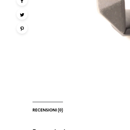
RECENSIONI (0)