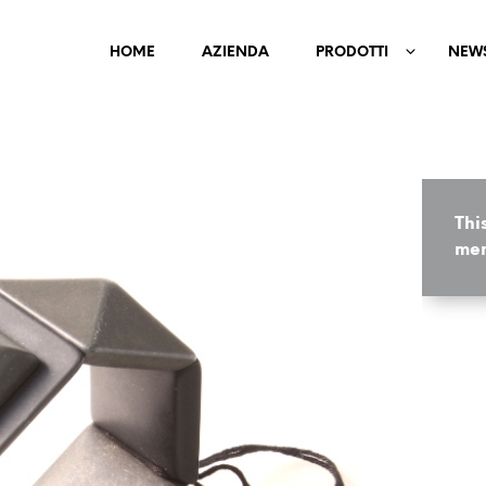
HOME
AZIENDA
PRODOTTI
NEW
Thi
mem