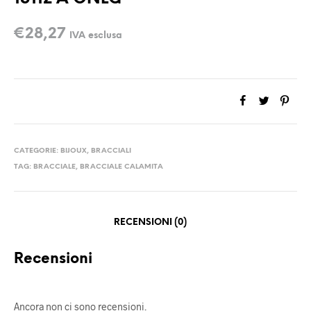
€
28,27
IVA esclusa
CATEGORIE:
BIJOUX
,
BRACCIALI
TAG:
BRACCIALE
,
BRACCIALE CALAMITA
RECENSIONI (0)
Recensioni
Ancora non ci sono recensioni.