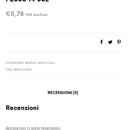
€
5,78
IVA esclusa
CATEGORIE:
BIJOUX
,
BRACCIALI
TAG:
BRACCIALE
RECENSIONI (0)
Recensioni
Ancora non ci sono recensioni.