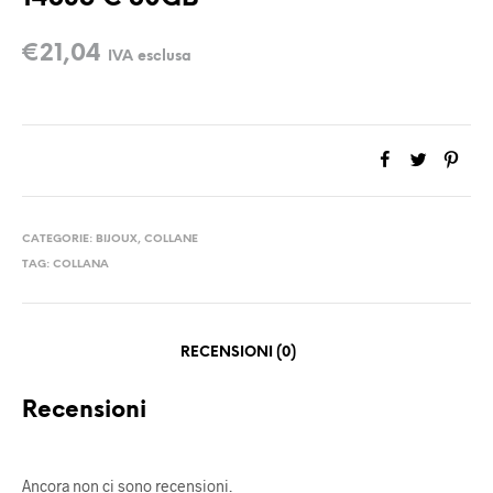
€
21,04
IVA esclusa
CATEGORIE:
BIJOUX
,
COLLANE
TAG:
COLLANA
RECENSIONI (0)
Recensioni
Ancora non ci sono recensioni.