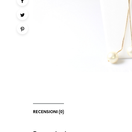
RECENSIONI (0)