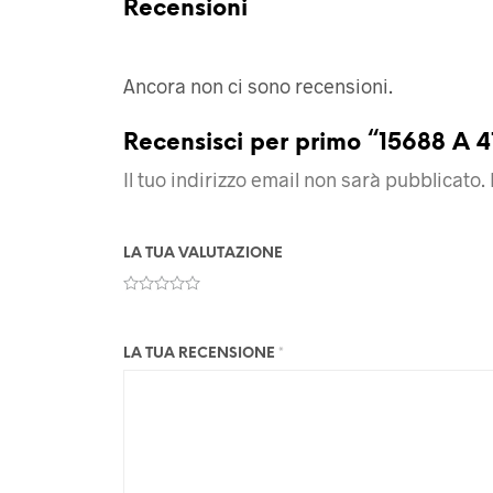
Recensioni
Ancora non ci sono recensioni.
Recensisci per primo “15688 A 
Il tuo indirizzo email non sarà pubblicato.
LA TUA VALUTAZIONE
LA TUA RECENSIONE
*