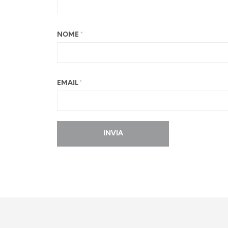
NOME
*
EMAIL
*