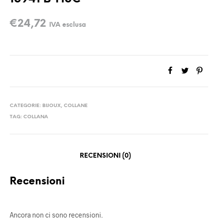
€
24,72
IVA esclusa
CATEGORIE:
BIJOUX
,
COLLANE
TAG:
COLLANA
RECENSIONI (0)
Recensioni
Ancora non ci sono recensioni.