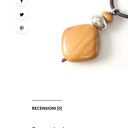
RECENSIONI (0)