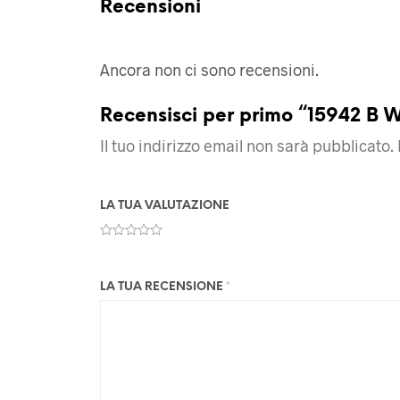
Recensioni
Ancora non ci sono recensioni.
Recensisci per primo “15942 B 
Il tuo indirizzo email non sarà pubblicato.
LA TUA VALUTAZIONE
LA TUA RECENSIONE
*