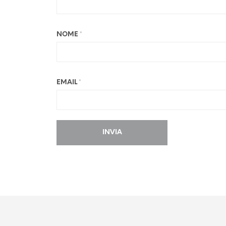
NOME
*
EMAIL
*