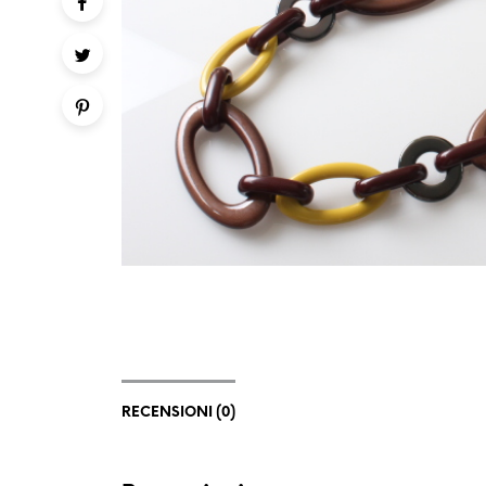
RECENSIONI (0)