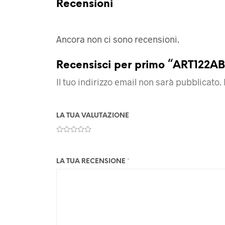
Recensioni
Ancora non ci sono recensioni.
Recensisci per primo “ART122A
Il tuo indirizzo email non sarà pubblicato.
LA TUA VALUTAZIONE
LA TUA RECENSIONE
*