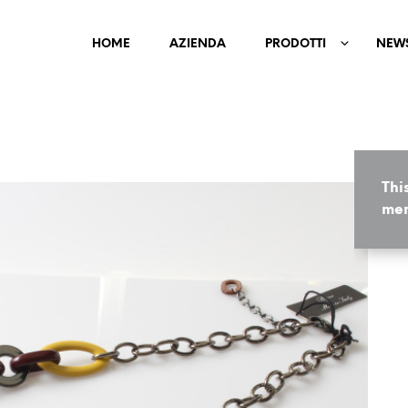
HOME
AZIENDA
PRODOTTI
NEW
Thi
mem