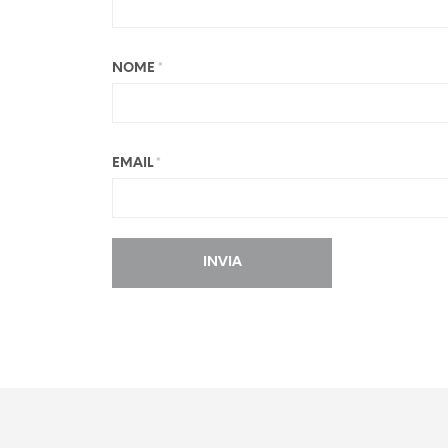
NOME
*
EMAIL
*