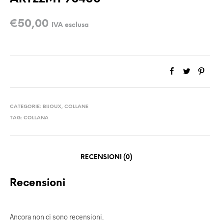
€
50,00
IVA esclusa
CATEGORIE:
BIJOUX
,
COLLANE
TAG:
COLLANA
RECENSIONI (0)
Recensioni
Ancora non ci sono recensioni.