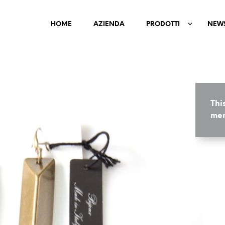
HOME
AZIENDA
PRODOTTI
NEW
Thi
mem