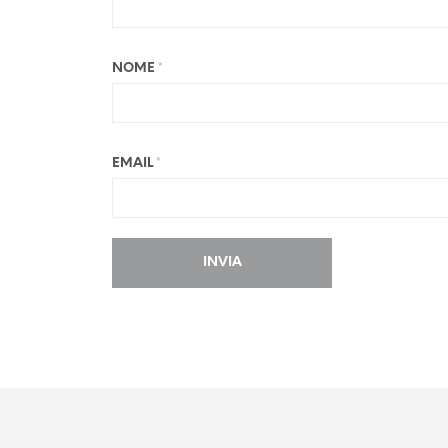
NOME
*
EMAIL
*