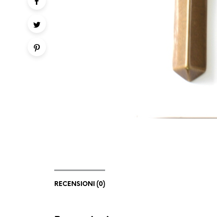
RECENSIONI (0)