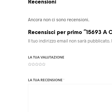
Recensioni
Ancora non ci sono recensioni.
Recensisci per primo “15693 A 
Il tuo indirizzo email non sarà pubblicato.
LA TUA VALUTAZIONE
LA TUA RECENSIONE
*