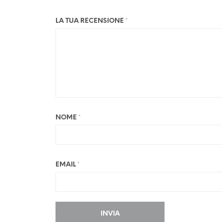
LA TUA RECENSIONE
*
NOME
*
EMAIL
*