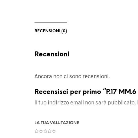
RECENSIONI (0)
Recensioni
Ancora non ci sono recensioni.
Recensisci per primo “P.17 MM.6
Il tuo indirizzo email non sarà pubblicato.
LA TUA VALUTAZIONE