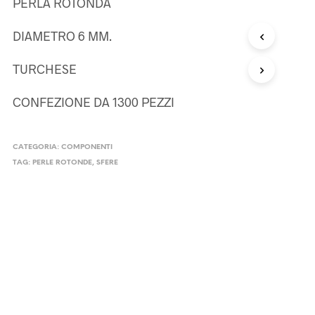
PERLA ROTONDA
DIAMETRO 6 MM.
TURCHESE
CONFEZIONE DA 1300 PEZZI
CATEGORIA:
COMPONENTI
TAG:
PERLE ROTONDE
,
SFERE