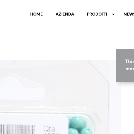
HOME
AZIENDA
PRODOTTI
NEW
Thi
mem