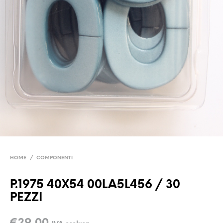
HOME
/
COMPONENTI
P.1975 40X54 00LA5L456 / 30
PEZZI