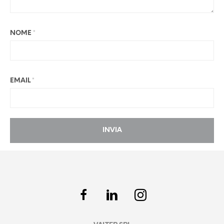
NOME
*
EMAIL
*