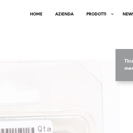
HOME
AZIENDA
PRODOTTI
NEW
Thi
mem