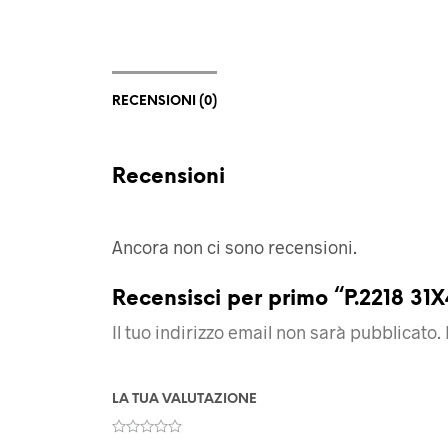
RECENSIONI (0)
Recensioni
Ancora non ci sono recensioni.
Recensisci per primo “P.2218 3
Il tuo indirizzo email non sarà pubblicato.
LA TUA VALUTAZIONE