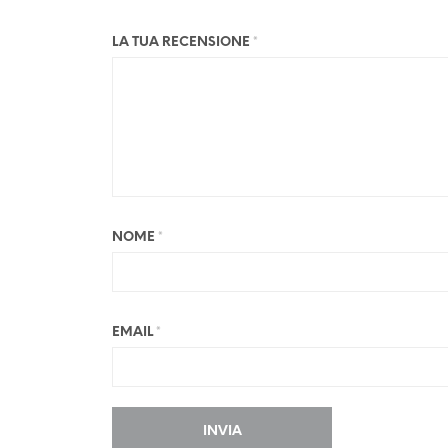
LA TUA RECENSIONE
*
NOME
*
EMAIL
*