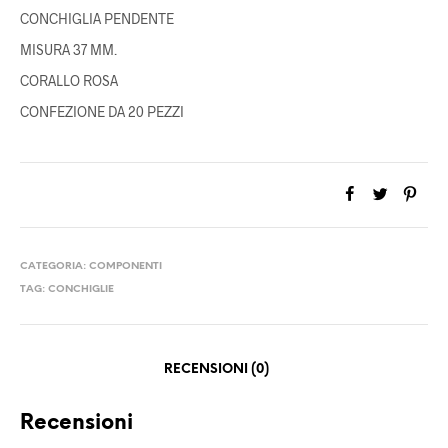
CONCHIGLIA PENDENTE
MISURA 37 MM.
CORALLO ROSA
CONFEZIONE DA 20 PEZZI
CATEGORIA:
COMPONENTI
TAG:
CONCHIGLIE
RECENSIONI (0)
Recensioni