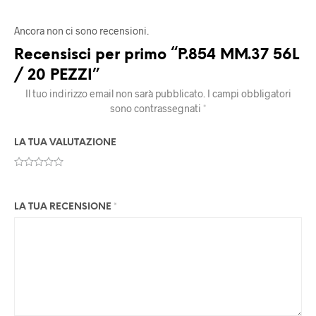
Ancora non ci sono recensioni.
Recensisci per primo “P.854 MM.37 56L
/ 20 PEZZI”
Il tuo indirizzo email non sarà pubblicato.
I campi obbligatori
sono contrassegnati
*
LA TUA VALUTAZIONE
LA TUA RECENSIONE
*