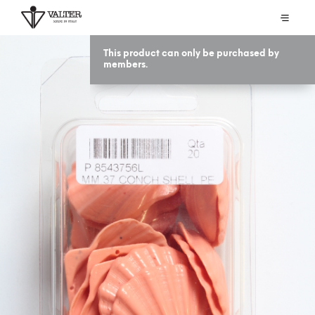
This product can only be purchased by
members.