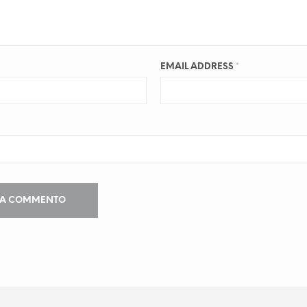
EMAIL ADDRESS
*