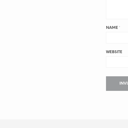
NAME
*
WEBSITE