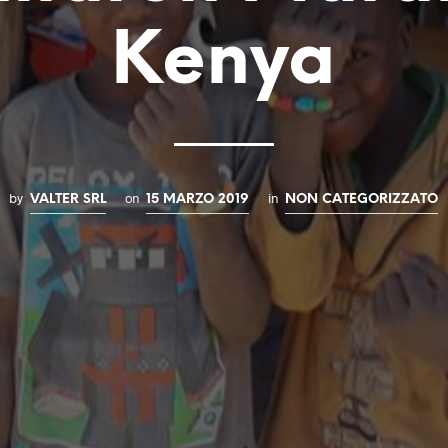
Kenya
by
on
in
VALTER SRL
15 MARZO 2019
NON CATEGORIZZATO