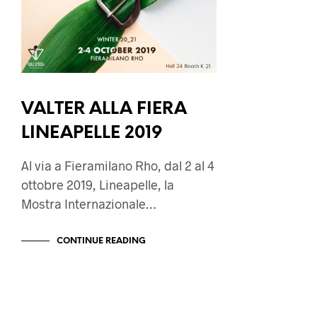
VALTER ALLA FIERA
LINEAPELLE 2019
Al via a Fieramilano Rho, dal 2 al 4
ottobre 2019, Lineapelle, la
Mostra Internazionale…
CONTINUE READING