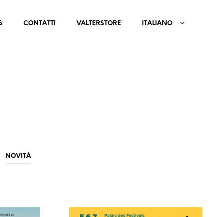
S
CONTATTI
VALTERSTORE
ITALIANO
NOVITÀ