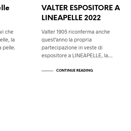
lle
VALTER ESPOSITORE A
LINEAPELLE 2022
vi che
Valter 1905 riconferma anche
lle, la
quest’anno la propria
 pelle.
partecipazione in veste di
espositore a LINEAPELLE, la…
CONTINUE READING