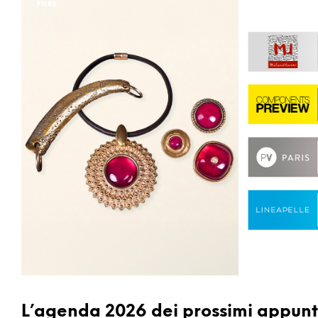
FIERE
L’agenda 2026 dei prossimi appunt