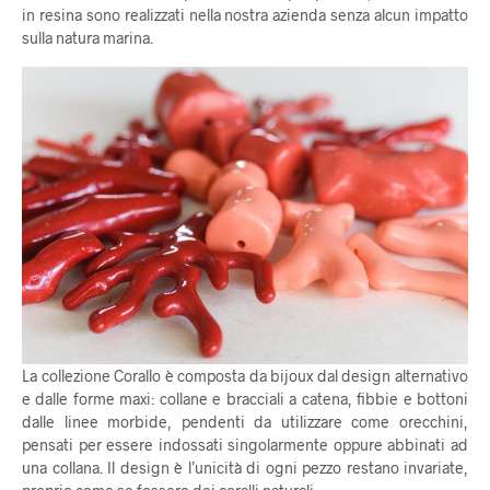
in resina sono realizzati nella nostra azienda senza alcun impatto
sulla natura marina.
La collezione Corallo è composta da bijoux dal design alternativo
e dalle forme maxi: collane e bracciali a catena, fibbie e bottoni
dalle linee morbide, pendenti da utilizzare come orecchini,
pensati per essere indossati singolarmente oppure abbinati ad
una collana. Il design è l’unicità di ogni pezzo restano invariate,