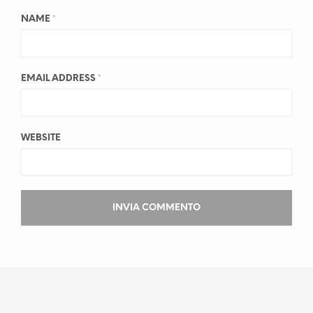
NAME
*
EMAIL ADDRESS
*
WEBSITE