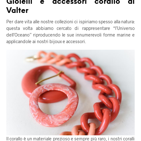
Gioielli e accessori corallo di
Valter
Per dare vita alle nostre collezioni ci ispiriamo spesso alla natura:
questa volta abbiamo cercato di rappresentare “l’Universo
dell’Oceano” riproducendo le sue innumerevoli forme marine e
applicandole ai nostri bijoux e accessori.
Il corallo è un materiale prezioso e sempre più raro, i nostri coralli