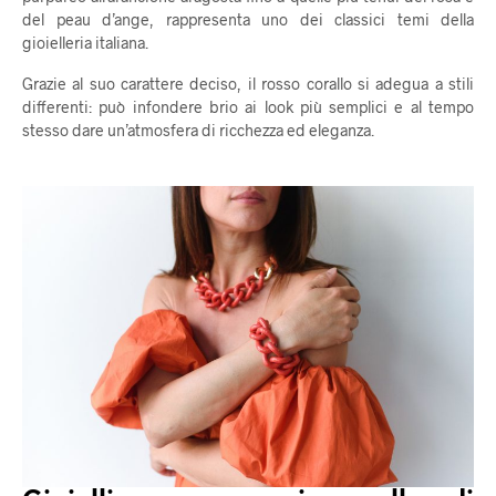
del peau d’ange, rappresenta uno dei classici temi della
gioielleria italiana.
Grazie al suo carattere deciso, il rosso corallo si adegua a stili
differenti: può infondere brio ai look più semplici e al tempo
stesso dare un’atmosfera di ricchezza ed eleganza.