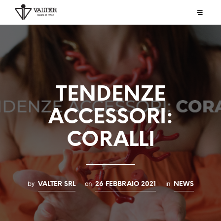
TENDENZE
ACCESSORI:
CORALLI
by
on
in
VALTER SRL
26 FEBBRAIO 2021
NEWS