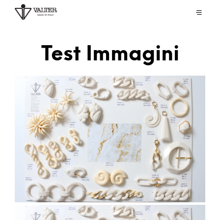
Test Immagini