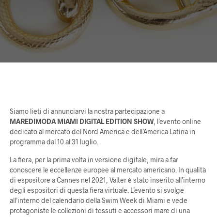
Siamo lieti di annunciarvi la nostra partecipazione a
MAREDIMODA MIAMI DIGITAL EDITION
SHOW
, l’evento online
dedicato al mercato del Nord America e dell’America Latina in
programma dal 10 al 31 luglio.
La fiera, per la prima volta in versione digitale, mira a far
conoscere le eccellenze europee al mercato americano. In qualità
di espositore a Cannes nel 2021, Valter è stato inserito all’interno
degli espositori di questa fiera virtuale. L’evento si svolge
all’interno del calendario della Swim Week di Miami e vede
protagoniste le collezioni di tessuti e accessori mare di una