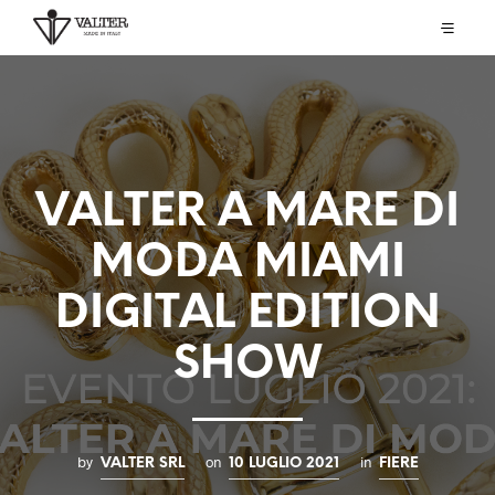
VALTER A MARE DI
MODA MIAMI
DIGITAL EDITION
SHOW
by
on
in
VALTER SRL
10 LUGLIO 2021
FIERE