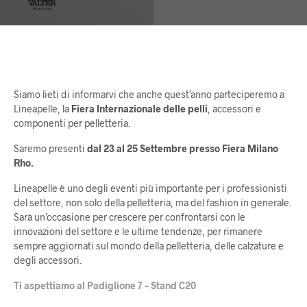
Siamo lieti di informarvi che anche quest’anno parteciperemo a
Lineapelle, la
Fiera Internazionale delle pelli
, accessori e
componenti per pelletteria.
Saremo presenti
dal 23 al 25 Settembre presso Fiera Milano
Rho.
Lineapelle è uno degli eventi più importante per i professionisti
del settore, non solo della pelletteria, ma del fashion in generale.
Sarà un’occasione per crescere per confrontarsi con le
innovazioni del settore e le ultime tendenze, per rimanere
sempre aggiornati sul mondo della pelletteria, delle calzature e
degli accessori.
Ti aspettiamo al Padiglione 7 – Stand C20