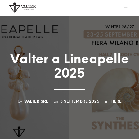
Valter a Lineapelle
2025
by
on
in
VALTER SRL
3 SETTEMBRE 2025
FIERE