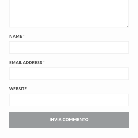
NAME
*
EMAIL ADDRESS
*
WEBSITE